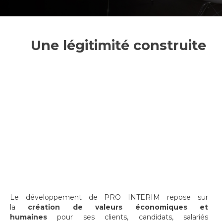
Une légitimité construite
Le développement de PRO INTERIM repose sur
la
création de valeurs économiques et
humaines
pour ses clients, candidats, salariés
intérimaires et partenaires emploi..
Une couverture
nationale