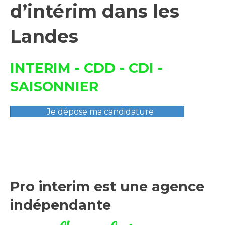
d’intérim dans les
Landes
INTERIM - CDD - CDI -
SAISONNIER
Je dépose ma candidature
Pro interim est une agence
indépendante