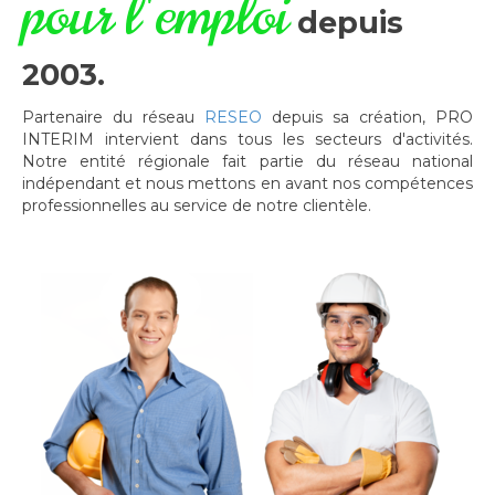
pour l'emploi
depuis
2003.
Partenaire du réseau
RESEO
depuis sa création, PRO
INTERIM intervient dans tous les secteurs d'activités.
Notre entité régionale fait partie du réseau national
indépendant et nous mettons en avant nos compétences
professionnelles au service de notre clientèle.