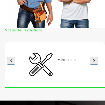
Nos secteurs d’activité
Mécanique