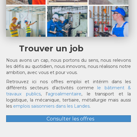
Trouver un job
Nous avons un cap, nous portons du sens, nous relevons
les défis au quotidien, nous innovons, nous réalisons notre
ambition, avec vous et pour vous.
Retrouvez ici nos offres emploi et intérim dans les
différents secteurs d'activités comme
le bâtiment &
travaux publics
, l'
agroalimentaire
, le transport et la
logistique, la mécanique, tertiaire, métallurgie mais aussi
les
emplois saisonniers dans les Landes
.
Consulter les offres
Ils nous ont fait confiance